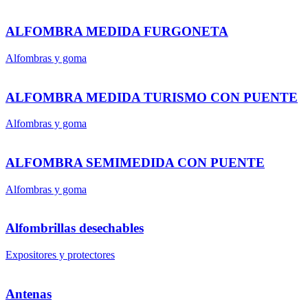
ALFOMBRA MEDIDA FURGONETA
Alfombras y goma
ALFOMBRA MEDIDA TURISMO CON PUENTE
Alfombras y goma
ALFOMBRA SEMIMEDIDA CON PUENTE
Alfombras y goma
Alfombrillas desechables
Expositores y protectores
Antenas