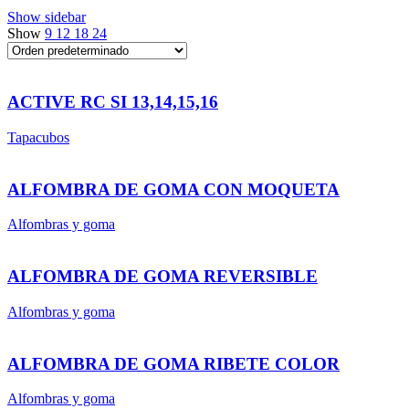
Show sidebar
Show
9
12
18
24
ACTIVE RC SI 13,14,15,16
Tapacubos
ALFOMBRA DE GOMA CON MOQUETA
Alfombras y goma
ALFOMBRA DE GOMA REVERSIBLE
Alfombras y goma
ALFOMBRA DE GOMA RIBETE COLOR
Alfombras y goma