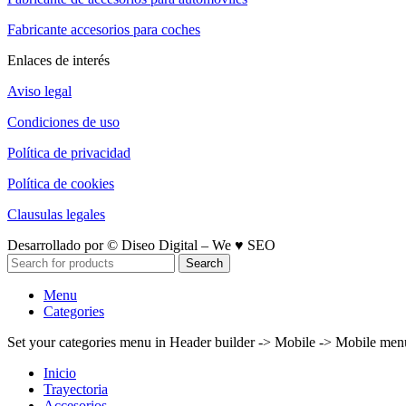
Fabricante accesorios para coches
Enlaces de interés
Aviso legal
Condiciones de uso
Política de privacidad
Política de cookies
Clausulas legales
Desarrollado por © Diseo Digital – We ♥ SEO
Search
Menu
Categories
Set your categories menu in Header builder -> Mobile -> Mobile m
Inicio
Trayectoria
Accesorios