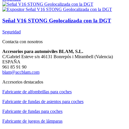
Señal V16 STONG Geolocalizada con la DGT
Seguridad
Contacta con nosotros
Accesorios para automóviles BLAM, S.L.
C/Gabriel Esteve s/n 46131 Bonrepós i Mirambell (Valencia)
ESPAÑA
961 85 91 90
blam@accblam.com
Accesorios destacados
Fabricante de alfombrillas para coches
Fabricante de fundas de asientos para coches
Fabricante de fundas para coches
Fabricante de juegos de lámparas