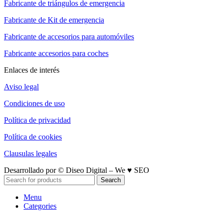
Fabricante de triángulos de emergencia
Fabricante de Kit de emergencia
Fabricante de accesorios para automóviles
Fabricante accesorios para coches
Enlaces de interés
Aviso legal
Condiciones de uso
Política de privacidad
Política de cookies
Clausulas legales
Desarrollado por © Diseo Digital – We ♥ SEO
Search
Menu
Categories