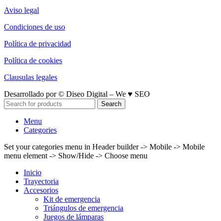
Aviso legal
Condiciones de uso
Política de privacidad
Política de cookies
Clausulas legales
Desarrollado por © Diseo Digital – We ♥ SEO
Search
Menu
Categories
Set your categories menu in Header builder -> Mobile -> Mobile
menu element -> Show/Hide -> Choose menu
Inicio
Trayectoria
Accesorios
Kit de emergencia
Triángulos de emergencia
Juegos de lámparas