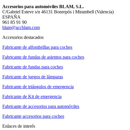
Accesorios para automóviles BLAM, S.L.
C/Gabriel Esteve s/n 46131 Bonrepós i Mirambell (Valencia)
ESPAÑA
961 85 91 90
blam@accblam.com
Accesorios destacados
Fabricante de alfombrillas para coches
Fabricante de fundas de asientos para coches
Fabricante de fundas para coches
Fabricante de juegos de lámparas
Fabricante de triángulos de emergencia
Fabricante de Kit de emergencia
Fabricante de accesorios para automóviles
Fabricante accesorios para coches
Enlaces de interés