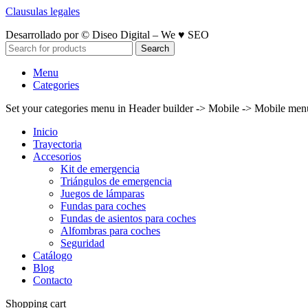
Clausulas legales
Desarrollado por © Diseo Digital – We ♥ SEO
Search
Menu
Categories
Set your categories menu in Header builder -> Mobile -> Mobile m
Inicio
Trayectoria
Accesorios
Kit de emergencia
Triángulos de emergencia
Juegos de lámparas
Fundas para coches
Fundas de asientos para coches
Alfombras para coches
Seguridad
Catálogo
Blog
Contacto
Shopping cart