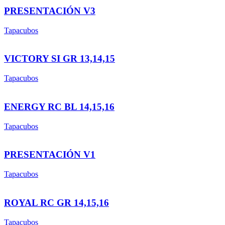
PRESENTACIÓN V3
Tapacubos
VICTORY SI GR 13,14,15
Tapacubos
ENERGY RC BL 14,15,16
Tapacubos
PRESENTACIÓN V1
Tapacubos
ROYAL RC GR 14,15,16
Tapacubos