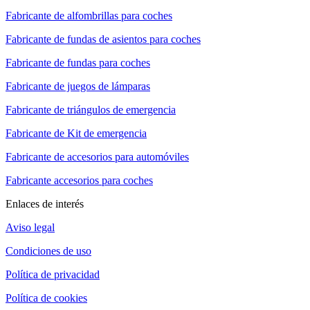
Fabricante de alfombrillas para coches
Fabricante de fundas de asientos para coches
Fabricante de fundas para coches
Fabricante de juegos de lámparas
Fabricante de triángulos de emergencia
Fabricante de Kit de emergencia
Fabricante de accesorios para automóviles
Fabricante accesorios para coches
Enlaces de interés
Aviso legal
Condiciones de uso
Política de privacidad
Política de cookies