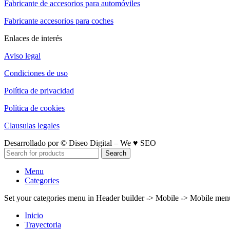
Fabricante de accesorios para automóviles
Fabricante accesorios para coches
Enlaces de interés
Aviso legal
Condiciones de uso
Política de privacidad
Política de cookies
Clausulas legales
Desarrollado por © Diseo Digital – We ♥ SEO
Search
Menu
Categories
Set your categories menu in Header builder -> Mobile -> Mobile m
Inicio
Trayectoria