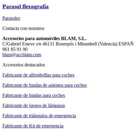
Parasol flexografía
Parasoles
Contacta con nosotros
Accesorios para automóviles BLAM, S.L.
C/Gabriel Esteve s/n 46131 Bonrepós i Mirambell (Valencia) ESPA
961 85 91 90
blam@accblam.com
Accesorios destacados
Fabricante de alfombrillas para coches
Fabricante de fundas de asientos para coches
Fabricante de fundas para coches
Fabricante de juegos de lámparas
Fabricante de triángulos de emergencia
Fabricante de Kit de emergencia