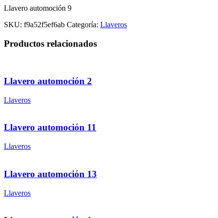
Llavero automoción 9
SKU:
f9a52f5ef6ab
Categoría:
Llaveros
Productos relacionados
Llavero automoción 2
Llaveros
Llavero automoción 11
Llaveros
Llavero automoción 13
Llaveros