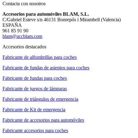
Contacta con nosotros
Accesorios para automóviles BLAM, S.L.
C/Gabriel Esteve s/n 46131 Bonrepós i Mirambell (Valencia)
ESPAÑA
961 85 91 90
blam@accblam.com
Accesorios destacados
Fabricante de alfombrillas para coches
Fabricante de fundas de asientos para coches
Fabricante de fundas para coches
Fabricante de juegos de lámparas
Fabricante de triángulos de emergencia
Fabricante de Kit de emergencia
Fabricante de accesorios para automóviles
Fabricante accesorios para coches