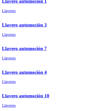
Llavero automoción 1
Llaveros
Llavero automoción 3
Llaveros
Llavero automoción 7
Llaveros
Llavero automoción 4
Llaveros
Llavero automoción 10
Llaveros