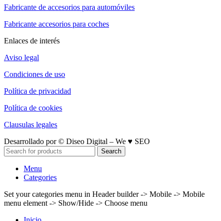
Fabricante de accesorios para automóviles
Fabricante accesorios para coches
Enlaces de interés
Aviso legal
Condiciones de uso
Política de privacidad
Política de cookies
Clausulas legales
Desarrollado por © Diseo Digital – We ♥ SEO
Search
Menu
Categories
Set your categories menu in Header builder -> Mobile -> Mobile
menu element -> Show/Hide -> Choose menu
Inicio