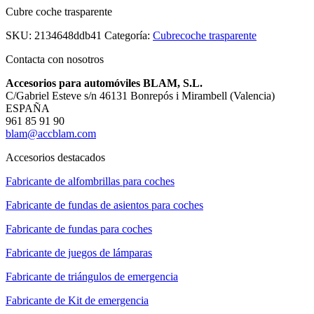
Cubre coche trasparente
SKU:
2134648ddb41
Categoría:
Cubrecoche trasparente
Contacta con nosotros
Accesorios para automóviles BLAM, S.L.
C/Gabriel Esteve s/n 46131 Bonrepós i Mirambell (Valencia)
ESPAÑA
961 85 91 90
blam@accblam.com
Accesorios destacados
Fabricante de alfombrillas para coches
Fabricante de fundas de asientos para coches
Fabricante de fundas para coches
Fabricante de juegos de lámparas
Fabricante de triángulos de emergencia
Fabricante de Kit de emergencia