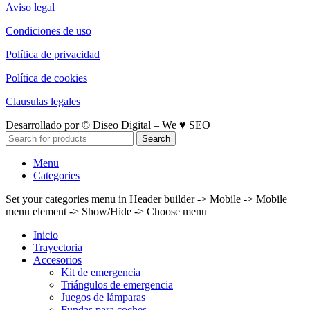
Aviso legal
Condiciones de uso
Política de privacidad
Política de cookies
Clausulas legales
Desarrollado por © Diseo Digital – We ♥ SEO
Search
Menu
Categories
Set your categories menu in Header builder -> Mobile -> Mobile
menu element -> Show/Hide -> Choose menu
Inicio
Trayectoria
Accesorios
Kit de emergencia
Triángulos de emergencia
Juegos de lámparas
Fundas para coches