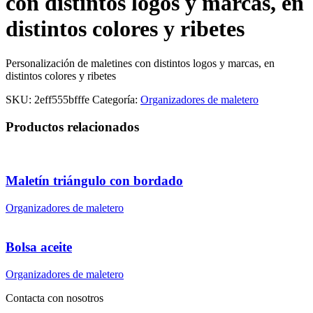
con distintos logos y marcas, en
distintos colores y ribetes
Personalización de maletines con distintos logos y marcas, en
distintos colores y ribetes
SKU:
2eff555bfffe
Categoría:
Organizadores de maletero
Productos relacionados
Maletín triángulo con bordado
Organizadores de maletero
Bolsa aceite
Organizadores de maletero
Contacta con nosotros