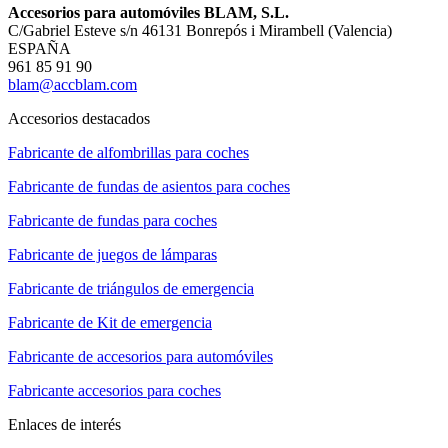
Accesorios para automóviles BLAM, S.L.
C/Gabriel Esteve s/n 46131 Bonrepós i Mirambell (Valencia)
ESPAÑA
961 85 91 90
blam@accblam.com
Accesorios destacados
Fabricante de alfombrillas para coches
Fabricante de fundas de asientos para coches
Fabricante de fundas para coches
Fabricante de juegos de lámparas
Fabricante de triángulos de emergencia
Fabricante de Kit de emergencia
Fabricante de accesorios para automóviles
Fabricante accesorios para coches
Enlaces de interés